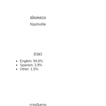
เมืองหลวง
Nashville
ภาษา
English: 94.6%
Spanish: 3.9%
Other: 1.5%
การเดินทาง