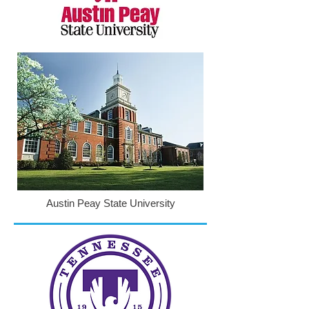
Austin Peay State University