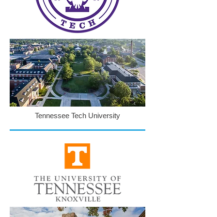
Tennessee Tech University