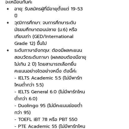
จะเหมือนกันค่ะ
อายุ: รับสมัครผู้ที่มีอายุตั้งแต่ 19-53 
ปี
วุฒิการศึกษา: จบการศึกษาระดับ
มัธยมศึกษาตอนปลาย (ม.6) หรือ
เทียบเท่า (GED/International 
Grade 12) ขึ้นไป
ระดับภาษาอังกฤษ: ต้องมีผลคะแนน
สอบวัดระดับภาษา (ผลสอบต้องมีอายุ
ไม่เกิน 2 ปี) โดยสามารถเลือกยื่น
คะแนนอย่างใดอย่างหนึ่ง ดังนี้ค่ะ
- IELTS Academic 5.5 (ไม่มีพาร์ท
ไหนต่ำกว่า 5.5)
- IELTS General 6.0 (ไม่มีพาร์ทไหน
ต่ำกว่า 6.0)
- Duolingo 95 (ไม่มีคะแนนย่อยต่ำ
กว่า 95)
- TOEFL iBT 78 หรือ PBT 550
- PTE Academic 55 (ไม่มีพาร์ทไหน