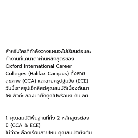
สำหรับใครที่กำลังวางแผนจะไปเรียนต่อและ
ทำงานที่แคนาดาผ่านหลักสูตรของ 
Oxford International Career 
Colleges (Halifax Campus) ทั้งสาย
สุขภาพ (CCA) และสายครูปฐมวัย (ECE) 
วันนี้เราสรุปเช็กลิสต์คุณสมบัติเบื้องต้นมา
ให้แล้วค่ะ ลองมาติ๊กถูกไปพร้อมๆ กันเลย
1. คุณสมบัติพื้นฐานที่ทั้ง 2 หลักสูตรต้อง
มี (CCA & ECE)
ไม่ว่าจะเลือกเรียนสายไหน คุณสมบัติตั้งต้น