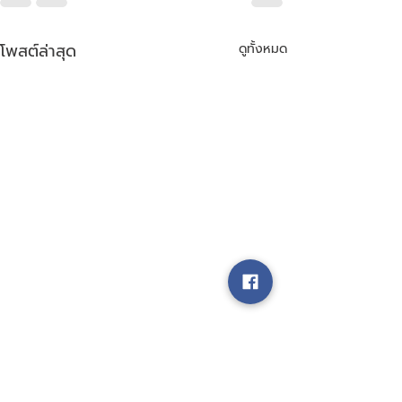
โพสต์ล่าสุด
ดูทั้งหมด