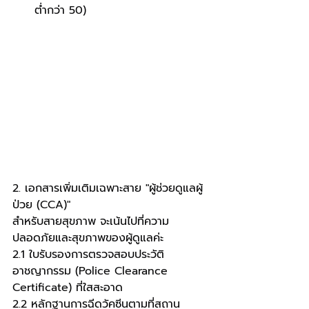
ต่ำกว่า 50)
2. เอกสารเพิ่มเติมเฉพาะสาย "ผู้ช่วยดูแลผู้
ป่วย (CCA)"
สำหรับสายสุขภาพ จะเน้นไปที่ความ
ปลอดภัยและสุขภาพของผู้ดูแลค่ะ
2.1 ใบรับรองการตรวจสอบประวัติ
อาชญากรรม (Police Clearance 
Certificate) ที่ใสสะอาด
2.2 หลักฐานการฉีดวัคซีนตามที่สถาน