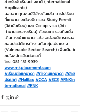
สำหรับนักเรียนต่างชาติ (International 
Applicants)
นอกจากคุณสมบัติข้างต้นแล้ว การไปเรียน
ที่แคนาดาจะต้องมีการขอ Study Permit 
(วีซ่านักเรียน) และ Co-op visa (วีซ่า
ทำงานระหว่างเรียน) ด้วยนะคะ รวมถึงเมื่อ
เดินทางเข้าแคนาดาแล้ว จะต้องมีการตรวจ
สอบประวัติการทำงานกับกลุ่มเปราะบาง 
(Vulnerable Sector Search) เพิ่มเติมค่ะ
สนใจสมัครติดต่อเราที่
โทร: 081-131-9939
www.rnkplacement.com
#เรียนต่อแคนาดา
#ทำงานแคนาดา
#ย้าย
ประเทศ
#Halifax
#CCA
#ECE
#RNKIn
ternational
#RNK