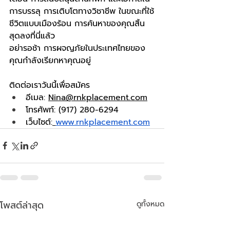
การบรรลุ การเติบโตทางวิชาชีพ ในขณะที่ใช้
ชีวิตแบบเมืองร้อน การค้นหาของคุณสิ้น
สุดลงที่นี่แล้ว
อย่ารอช้า การผจญภัยในประเทศไทยของ
คุณกำลังเรียกหาคุณอยู่
ติดต่อเราวันนี้เพื่อสมัคร
อีเมล: 
Nina@rnkplacement.com
โทรศัพท์: (917) 280-6294
เว็บไซต์:
www.rnkplacement.com
โพสต์ล่าสุด
ดูทั้งหมด