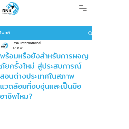
โพสต์
RNK International
17 ก.พ.
พร้อมหรือยังสำหรับการผจญ
ภัยครั้งใหม่ สู่ประสบการณ์
สอนต่างประเทศในสภาพ
แวดล้อมที่อบอุ่นและเป็นมือ
อาชีพไหม?