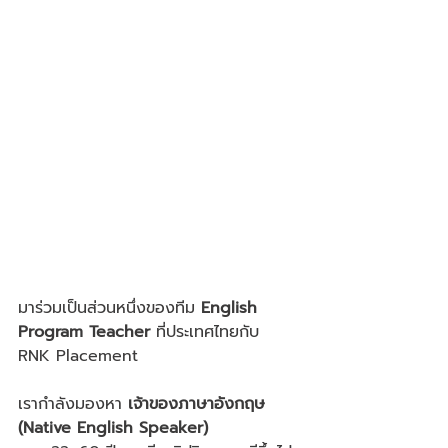
มาร่วมเป็นส่วนหนึ่งของทีม 
English 
Program Teacher
 ที่ประเทศไทยกับ 
RNK Placement
เรากำลังมองหา 
เจ้าของภาษาอังกฤษ 
(Native English Speaker)