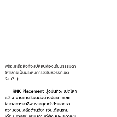
พร้อมหรือยังที่จะเปลี่ยนห้องเรียนธรรมดา 
ให้กลายเป็นประสบการณ์ในสวรรค์เขต
ร้อน? ☀️
     RNK Placement 
มุ่งมั่นที่จะ เปิดโลก
กว้าง ผ่านการเรียนต่อต่างประเทศและ
โอกาสทางอาชีพ หากคุณกำลังมองหา 
ความช่วยเหลือด้านวีซ่า เงินเดือนราย
เดือน การสนับสนุนด้านที่พัก และโอกาสใน