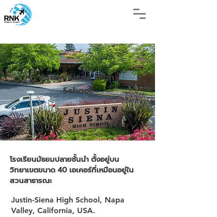
Justin-Siena High
School
โรงเรียนมัธยมปลายชั้นนำ ตั้งอยู่บน
วิทยาเขตขนาด 40 เอเคอร์ที่เหมือนอยู่ใน
สวนสาธารณะ
Justin-Siena High School, Napa
Valley, California, USA.