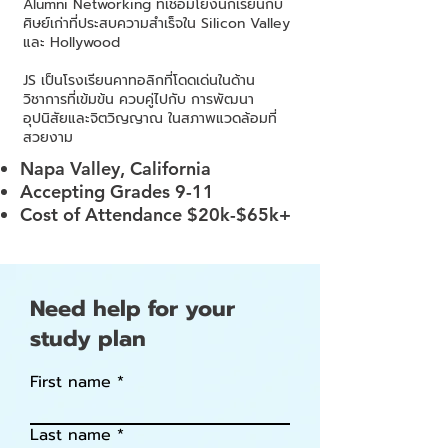
Alumni Networking ที่เชื่อมโยงนักเรียนกับ
ศิษย์เก่าที่ประสบความสำเร็จใน Silicon Valley
และ Hollywood
JS เป็นโรงเรียนคาทอลิกที่โดดเด่นในด้าน
วิชาการที่เข้มข้น ควบคู่ไปกับ การพัฒนา
อุปนิสัยและจิตวิญญาณ ในสภาพแวดล้อมที่
สวยงาม
Napa Valley, California
Accepting Grades 9-11
Cost of Attendance $20k-$65k+
Need help for your
study plan
First name
Last name